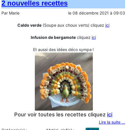
2 nouvelles recettes
Par
Marie
le
08 décembre 2021
à
09:03
Caldo verde
(Soupe aux choux verts) cliquez
ici
Infusion de bergamote
cliquez
ici
Et aussi des idées déco sympa !
Pour voir toutes les recettes cliquez
ici
Lire la suite …