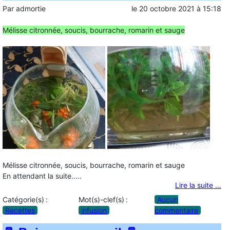
Par
admortie
le
20 octobre 2021
à
15:18
Mélisse citronnée, soucis, bourrache, romarin et sauge
Mélisse citronnée, soucis, bourrache, romarin et sauge
En attendant la suite.....
Lire la suite …
Catégorie(s) :
Mot(s)-clef(s) :
Aucun
Recettes
infusion
commentaire