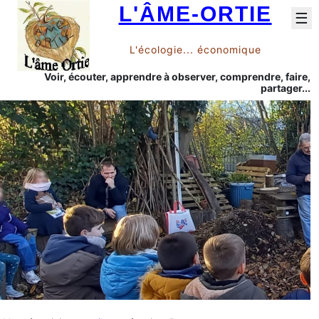
L'ÂME-ORTIE
☰
L'écologie... économique
Voir, écouter, apprendre à observer, comprendre, faire,
partager...