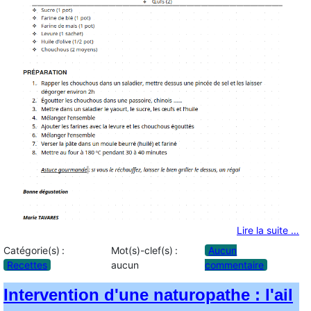
Lire la suite …
Catégorie(s) :
Mot(s)-clef(s) :
Aucun
Recettes
aucun
commentaire
Intervention d'une naturopathe : l'ail