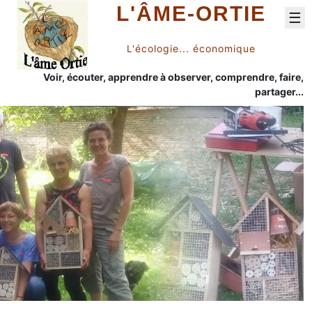
L'ÂME-ORTIE
☰
L'écologie... économique
Voir, écouter, apprendre à observer, comprendre, faire,
partager...