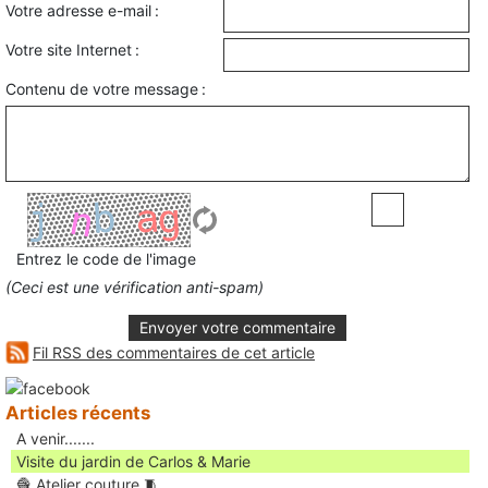
Votre adresse e-mail :
Votre site Internet :
Contenu de votre message :
Entrez le code de l'image
(Ceci est une vérification anti-spam)
Envoyer votre commentaire
Fil RSS des commentaires de cet article
Articles récents
A venir.......
Visite du jardin de Carlos & Marie
🧶 Atelier couture 🧵