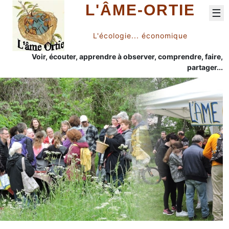
L'ÂME-ORTIE
☰
L'écologie... économique
Voir, écouter, apprendre à observer, comprendre, faire,
partager...