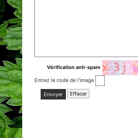
Vérification anti-spam
Entrez le code de l'image