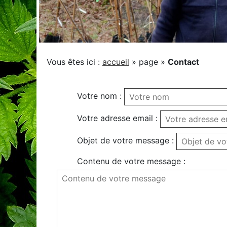
Vous êtes ici :
accueil
»
page
»
Contact
Votre nom :
Votre adresse email :
Objet de votre message :
Contenu de votre message :