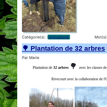
Catégorie(s) :
Animations
Mot(s)-
🌳 Plantation de 32 arbres
Par
Marie
🌳
Plantation de
32 arbres
avec les classes 
Rivecourt avec la collaboration de