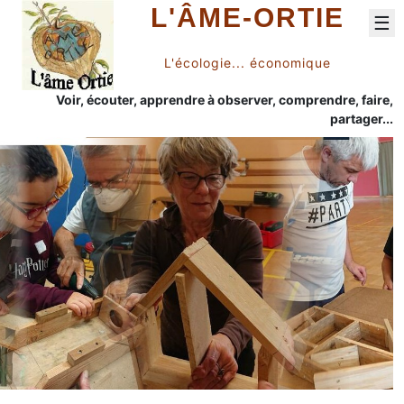
L'ÂME-ORTIE
☰
L'écologie... économique
Voir, écouter, apprendre à observer, comprendre, faire,
partager...