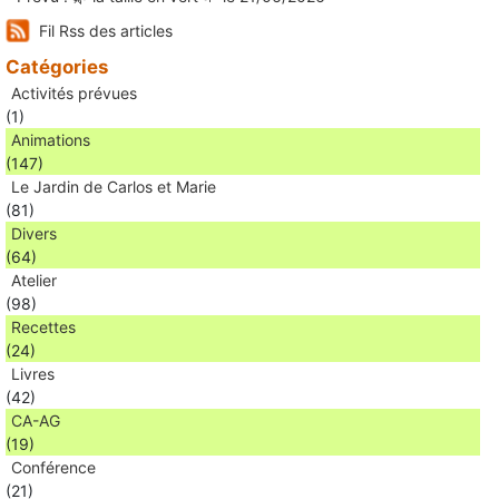
Fil Rss des articles
Catégories
Activités prévues
(1)
Animations
(147)
Le Jardin de Carlos et Marie
(81)
Divers
(64)
Atelier
(98)
Recettes
(24)
Livres
(42)
CA-AG
(19)
Conférence
(21)