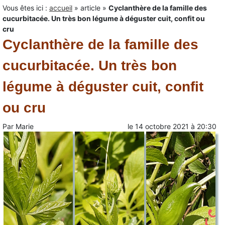
Vous êtes ici :
accueil
»
article
»
Cyclanthère de la famille des
cucurbitacée. Un très bon légume à déguster cuit, confit ou
cru
Cyclanthère de la famille des
cucurbitacée. Un très bon
légume à déguster cuit, confit
ou cru
Par
Marie
le
14 octobre 2021
à
20:30