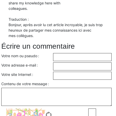
share my knowledge here with
colleagues.
Traduction :
Bonjour, après avoir lu cet article incroyable, je suis trop
heureux de partager mes connaissances ici avec
mes collègues.
Écrire un commentaire
Votre nom ou pseudo :
Votre adresse e-mail :
Votre site Internet :
Contenu de votre message :