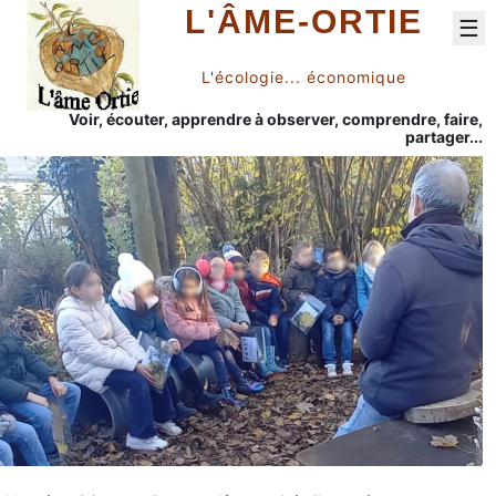
L'ÂME-ORTIE
☰
L'écologie... économique
Voir, écouter, apprendre à observer, comprendre, faire,
partager...