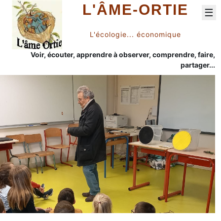
L'ÂME-ORTIE
☰
L'écologie... économique
Voir, écouter, apprendre à observer, comprendre, faire,
partager...