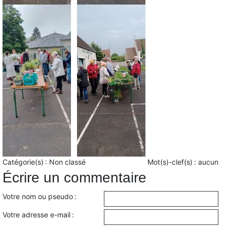
Catégorie(s) :
Non classé
Mot(s)-clef(s) :
aucun
Écrire un commentaire
Votre nom ou pseudo :
Votre adresse e-mail :