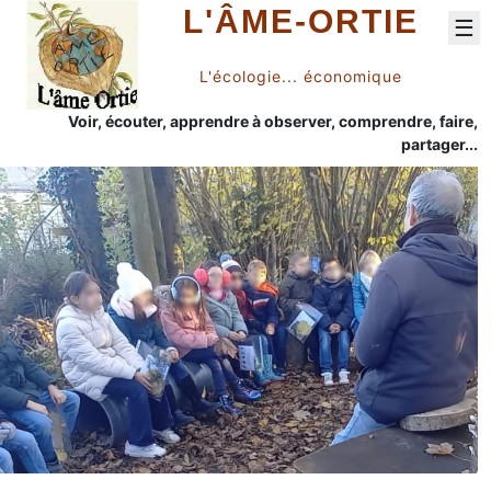
L'ÂME-ORTIE
☰
L'écologie... économique
Voir, écouter, apprendre à observer, comprendre, faire,
partager...