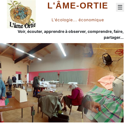
L'ÂME-ORTIE
☰
L'écologie... économique
Voir, écouter, apprendre à observer, comprendre, faire,
partager...