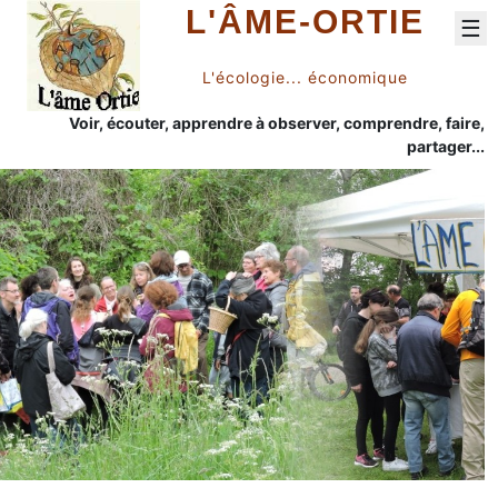
L'ÂME-ORTIE
☰
L'écologie... économique
Voir, écouter, apprendre à observer, comprendre, faire,
partager...