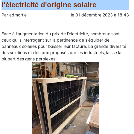
l'électricité d'origine solaire
Par
admortie
le
01 décembre 2023
à
18:43
Face à l'augmentation du prix de l'électricité, nombreux sont
ceux qui s'interrogent sur la pertinence de s'équiper de
panneaux solaires pour baisser leur facture. La grande diversité
des solutions et des prix proposés par les industriels, laisse la
plupart des gens perplexes.