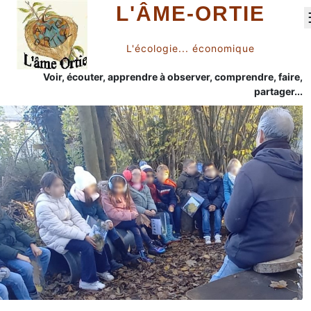
L'ÂME-ORTIE
L'écologie... économique
Voir, écouter, apprendre à observer, comprendre, faire,
partager...