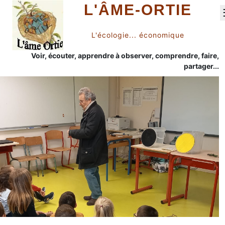
L'ÂME-ORTIE
L'écologie... économique
Voir, écouter, apprendre à observer, comprendre, faire,
partager...