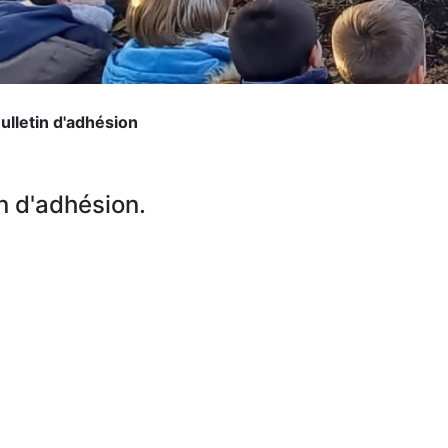
ulletin d'adhésion
in d'adhésion.