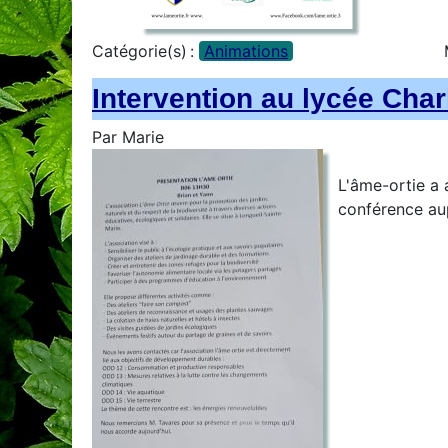
Catégorie(s) :
Animations
Intervention au lycée Char
Par
Marie
L'âme-ortie a 
conférence au