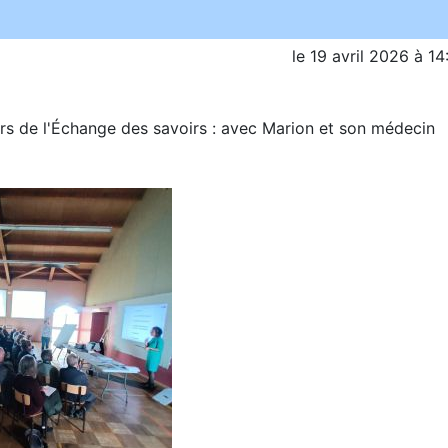
le
19 avril 2026
à
14
ors de l'Échange des savoirs : avec Marion et son médecin