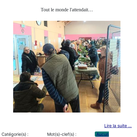
Tout le monde l'attendait…
Lire la suite …
Catégorie(s) :
Mot(s)-clef(s) :
Aucun