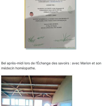
Bel après-midi lors de l'Échange des savoirs : avec Marion et son
médecin homéopathe.