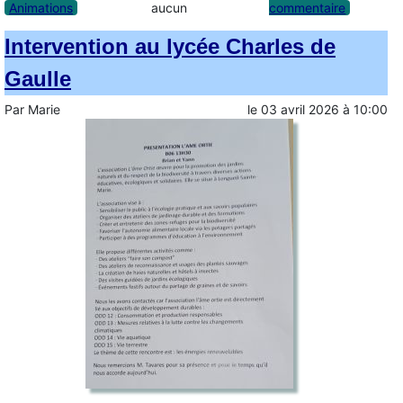
Animations
aucun
commentaire
Intervention au lycée Charles de
Gaulle
Par
Marie
le
03 avril 2026
à
10:00