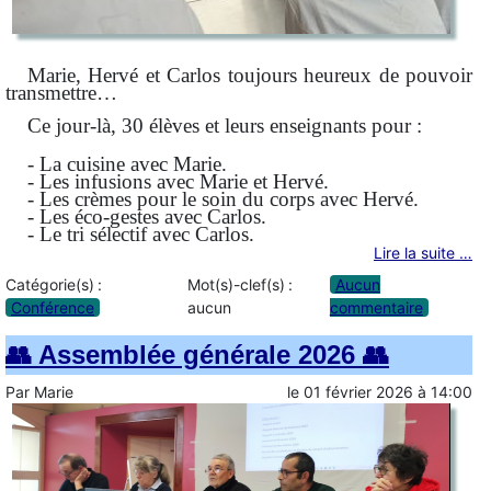
Marie, Hervé et Carlos toujours heureux de pouvoir
transmettre…
Ce jour-là, 30 élèves et leurs enseignants pour :
- La cuisine avec Marie.
- Les infusions avec Marie et Hervé.
- Les crèmes pour le soin du corps avec Hervé.
- Les éco-gestes avec Carlos.
- Le tri sélectif avec Carlos.
Lire la suite …
Catégorie(s) :
Mot(s)-clef(s) :
Aucun
Conférence
aucun
commentaire
👥 Assemblée générale 2026 👥
Par
Marie
le
01 février 2026
à
14:00