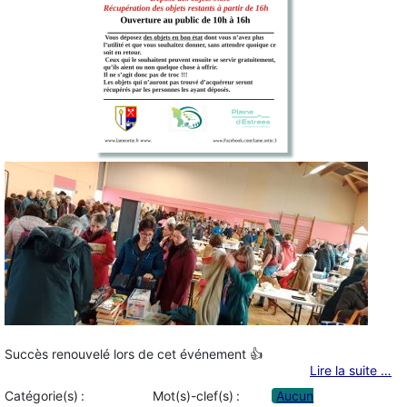
Succès renouvelé lors de cet événement 👍
Lire la suite …
Catégorie(s) :
Mot(s)-clef(s) :
Aucun