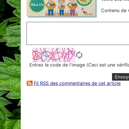
Contenu de 
Entrez le code de l'image
(Ceci est une vérif
Envoy
Fil RSS des commentaires de cet article