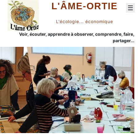
L'ÂME-ORTIE
☰
L'écologie... économique
Voir, écouter, apprendre à observer, comprendre, faire,
partager...