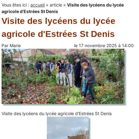
Vous êtes ici :
accueil
»
article
»
Visite des lycéens du lycée
agricole d'Estrées St Denis
Visite des lycéens du lycée
agricole d'Estrées St Denis
Par
Marie
le
17 novembre 2025
à
14:00
Visite des lycéens du lycée agricole d'Estrées St Denis