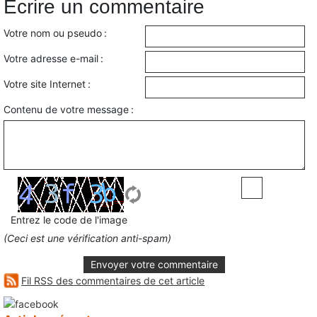
Écrire un commentaire
Votre nom ou pseudo :
Votre adresse e-mail :
Votre site Internet :
Contenu de votre message :
Entrez le code de l'image
(Ceci est une vérification anti-spam)
Envoyer votre commentaire
Fil RSS des commentaires de cet article