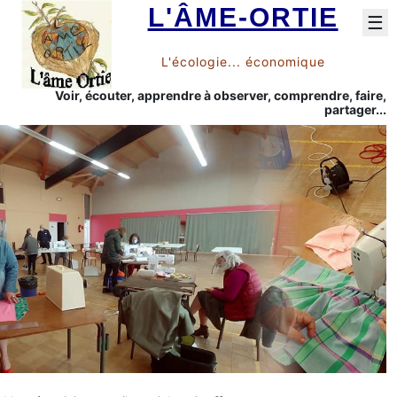
L'ÂME-ORTIE
☰
L'écologie... économique
Voir, écouter, apprendre à observer, comprendre, faire,
partager...