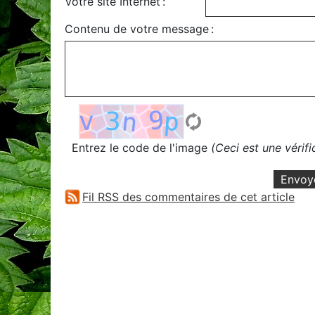
Votre site Internet :
Contenu de votre message :
Entrez le code de l'image
(Ceci est une vérif
Envoy
Fil RSS des commentaires de cet article