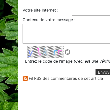
Votre site Internet :
Contenu de votre message :
Entrez le code de l'image
(Ceci est une vérif
Envoy
Fil RSS des commentaires de cet article