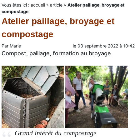
Vous êtes ici :
accueil
»
article
»
Atelier paillage, broyage et
compostage
Atelier paillage, broyage et
compostage
Par
Marie
le
03 septembre 2022
à
10:42
Compost, paillage, formation au broyage
Grand intérêt du compostage