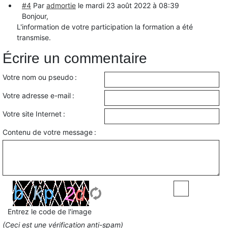
#4
Par
admortie
le
mardi 23 août 2022 à 08:39
Bonjour,
L'information de votre participation la formation a été
transmise.
Écrire un commentaire
Votre nom ou pseudo :
Votre adresse e-mail :
Votre site Internet :
Contenu de votre message :
Entrez le code de l'image
(Ceci est une vérification anti-spam)