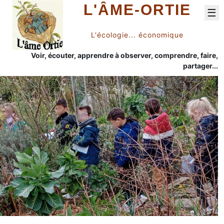
L'ÂME-ORTIE
☰
L'écologie... économique
Voir, écouter, apprendre à observer, comprendre, faire,
partager...