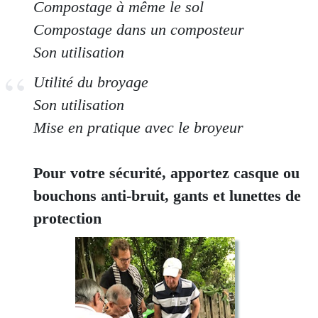
Compostage à même le sol
Compostage dans un composteur
Son utilisation
Utilité du broyage
Son utilisation
Mise en pratique avec le broyeur
Pour votre sécurité, apportez casque ou
bouchons anti-bruit, gants et lunettes de
protection