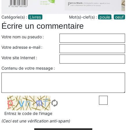
Catégorie(s) :
Livres
Mot(s)-clef(s) :
poule
,
oeuf
Écrire un commentaire
Votre nom ou pseudo :
Votre adresse e-mail :
Votre site Internet :
Contenu de votre message :
Entrez le code de l'image
(Ceci est une vérification anti-spam)