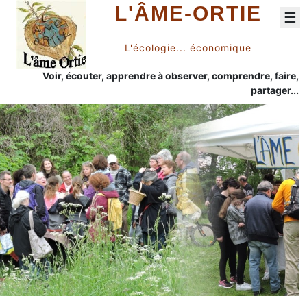
L'ÂME-ORTIE
☰
L'écologie... économique
Voir, écouter, apprendre à observer, comprendre, faire,
partager...