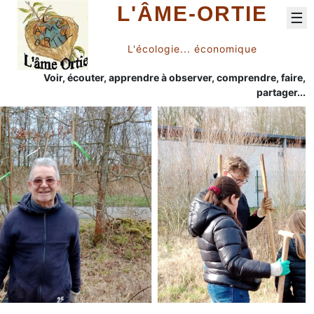
L'ÂME-ORTIE
☰
L'écologie... économique
Voir, écouter, apprendre à observer, comprendre, faire,
partager...