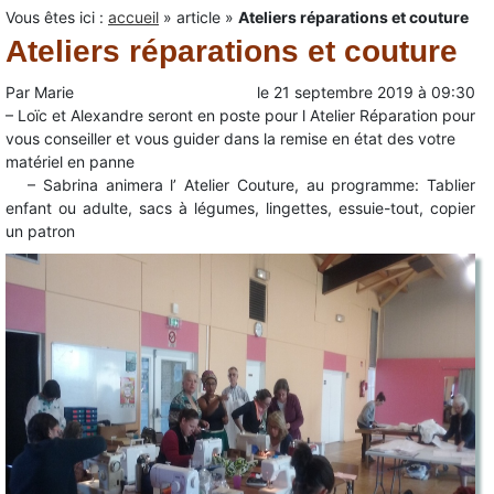
Vous êtes ici :
accueil
»
article
»
Ateliers réparations et couture
Ateliers réparations et couture
Par
Marie
le
21 septembre 2019
à
09:30
– Loïc et Alexandre seront en poste pour l Atelier Réparation pour
vous conseiller et vous guider dans la remise en état des votre
matériel en panne
– Sabrina animera l’ Atelier Couture, au programme: Tablier
enfant ou adulte, sacs à légumes, lingettes, essuie-tout, copier
un patron