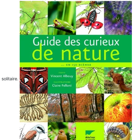
solitaire.