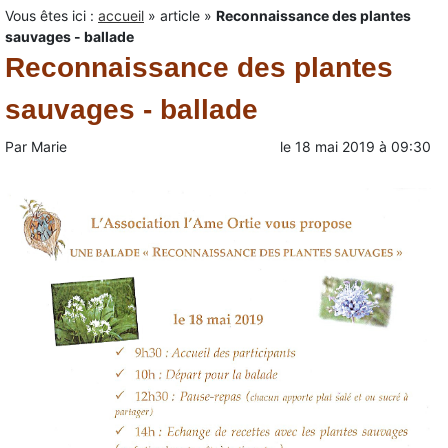
Vous êtes ici :
accueil
»
article
»
Reconnaissance des plantes
sauvages - ballade
Reconnaissance des plantes
sauvages - ballade
Par
Marie
le
18 mai 2019
à
09:30