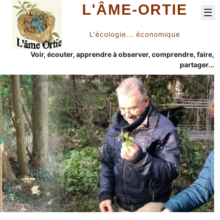
L'ÂME-ORTIE
☰
L'écologie... économique
Voir, écouter, apprendre à observer, comprendre, faire,
partager...