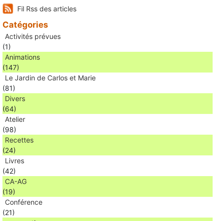
Fil Rss des articles
Catégories
Activités prévues
(1)
Animations
(147)
Le Jardin de Carlos et Marie
(81)
Divers
(64)
Atelier
(98)
Recettes
(24)
Livres
(42)
CA-AG
(19)
Conférence
(21)