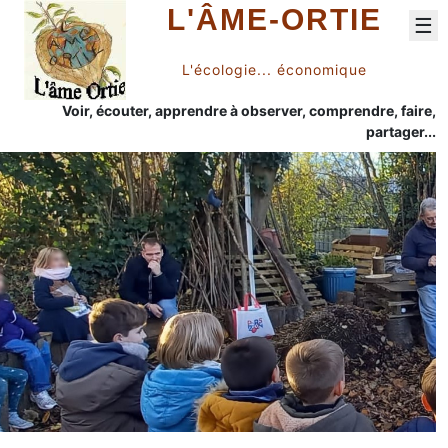
L'ÂME-ORTIE
☰
L'écologie... économique
Voir, écouter, apprendre à observer, comprendre, faire,
partager...